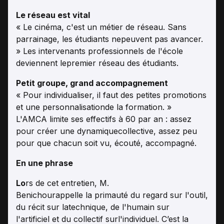
Le réseau est vital
« Le cinéma, c'est un métier de réseau. Sans
parrainage, les étudiants nepeuvent pas avancer.
» Les intervenants professionnels de l'école
deviennent lepremier réseau des étudiants.
Petit groupe, grand accompagnement
« Pour individualiser, il faut des petites promotions
et une personnalisationde la formation. »
L'AMCA limite ses effectifs à 60 par an : assez
pour créer une dynamiquecollective, assez peu
pour que chacun soit vu, écouté, accompagné.
En une phrase
Lo
rs de cet entretien, M.
Benichourappelle la primauté du regard sur l'outil,
du récit sur latechnique, de l'humain sur
l'artificiel et du collectif surl'individuel. C’est la