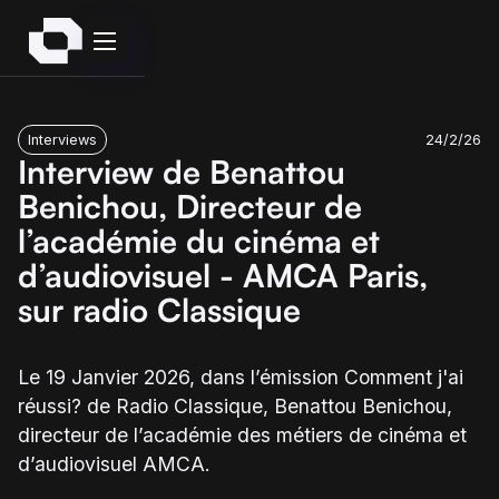
Interviews
24/2/26
Interview de Benattou
Benichou, Directeur de
l’académie du cinéma et
d’audiovisuel - AMCA Paris,
sur radio Classique
Le 19 Janvier 2026, dans l’émission Comment j'ai
réussi? de Radio Classique, Benattou Benichou,
directeur de l’académie des métiers de cinéma et
d’audiovisuel AMCA.