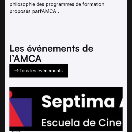
philosophie des programmes de formation
proposés parl’AMCA .
Les événements de
l’AMCA
Tous les événements