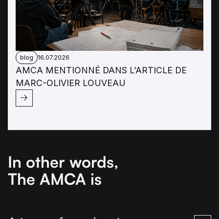
blog
16.07.2026
AMCA MENTIONNÉ DANS L’ARTICLE DE
MARC-OLIVIER LOUVEAU
In other words,
The AMCA is