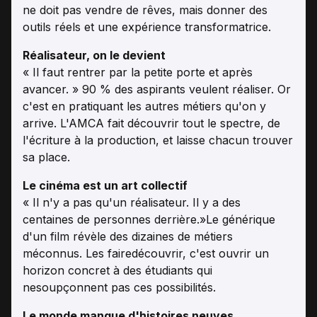
ne doit pas vendre de rêves, mais donner des
outils réels et une expérience transformatrice.
Réalisateur, on le devient
« Il faut rentrer par la petite porte et après
avancer. » 90 % des aspirants veulent réaliser. Or
c'est en pratiquant les autres métiers qu'on y
arrive. L'AMCA fait découvrir tout le spectre, de
l'écriture à la production, et laisse chacun trouver
sa place.
Le cinéma est un art collectif
« Il n'y a pas qu'un réalisateur. Il y a des
centaines de personnes derrière.»Le générique
d'un film révèle des dizaines de métiers
méconnus. Les fairedécouvrir, c'est ouvrir un
horizon concret à des étudiants qui
nesoupçonnent pas ces possibilités.
Le monde manque d'histoires neuves