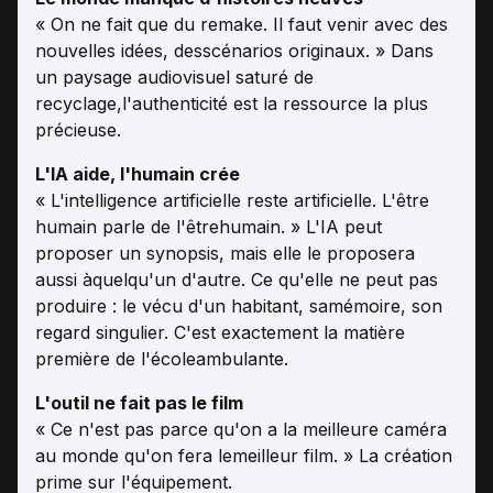
« On ne fait que du remake. Il faut venir avec des
nouvelles idées, desscénarios originaux. » Dans
un paysage audiovisuel saturé de
recyclage,l'authenticité est la ressource la plus
précieuse.
L'IA aide, l'humain crée
« L'intelligence artificielle reste artificielle. L'être
humain parle de l'êtrehumain. » L'IA peut
proposer un synopsis, mais elle le proposera
aussi àquelqu'un d'autre. Ce qu'elle ne peut pas
produire : le vécu d'un habitant, samémoire, son
regard singulier. C'est exactement la matière
première de l'écoleambulante.
L'outil ne fait pas le film
« Ce n'est pas parce qu'on a la meilleure caméra
au monde qu'on fera lemeilleur film. » La création
prime sur l'équipement.