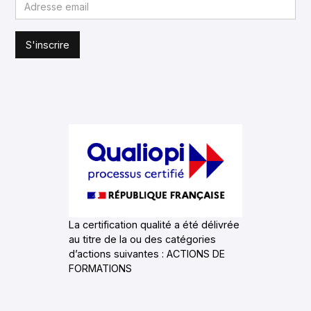
La certification qualité a été délivrée
au titre de la ou des catégories
d’actions suivantes : ACTIONS DE
FORMATIONS