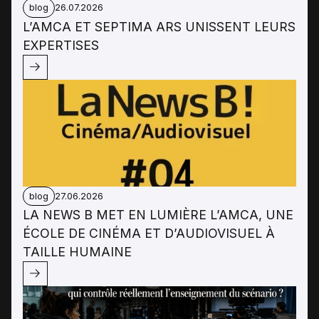
blog
26.07.2026
L’AMCA ET SEPTIMA ARS UNISSENT LEURS
EXPERTISES
blog
27.06.2026
LA NEWS B MET EN LUMIÈRE L’AMCA, UNE
ÉCOLE DE CINÉMA ET D’AUDIOVISUEL À
TAILLE HUMAINE