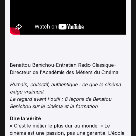
Benattou Benichou-Entretien Radio Classique-
Directeur de l'Académie des Métiers du Cinéma
Humain, collectif, authentique : ce que le cinéma
exige vraiment
Le regard avant l'outil : 8 leçons de Benatou
Benichou sur le cinéma et la formation
Dire la vérité
« C'est le métier le plus dur au monde. » Le
cinéma est une passion, pas une garantie. L'école