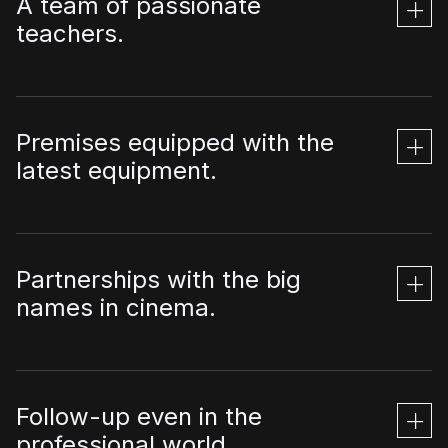
A team of passionate
teachers.
Premises equipped with the
latest equipment.
Partnerships with the big
names in cinema.
Follow-up even in the
professional world.