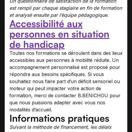
Un questionnaire de satisfaction de la formation
est rempli par chaque stagiaire en fin de formation
et analysé ensuite par l’équipe pédagogique.
Accessibilité aux
personnes en situation
de handicap
Toutes nos formations se déroulent dans des lieux
accessibles aux personnes à mobilité réduite. Un
accompagnement personnalisé est proposé pour
répondre aux besoins spécifiques. Si vous
souhaitez nous faire part d’un déficit sensoriel ou
moteur qui peut impacter votre action de
formation, merci de contacter B.BENICHOU pour
que nous puissions adapter avec vous nos
modalités d’accueil.
Informations pratiques
Suivant la méthode de financement, les délais