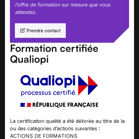
l’offre de formation sur mesure que vous
attendez.
Prendre contact
Formation certifiée
Qualiopi
La certification qualité a été délivrée au titre de la
ou des catégories d’actions suivantes :
ACTIONS DE FORMATIONS