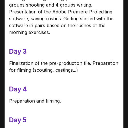
groups shooting and 4 groups writing.
Presentation of the Adobe Premiere Pro editing
software, saving rushes. Getting started with the
software in pairs based on the rushes of the
morning exercises.
Day 3
Finalization of the pre-production file. Preparation
for filming (scouting, castings...)
Day 4
Preparation and filming.
Day 5