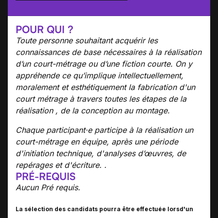
POUR QUI ?
Toute personne souhaitant acquérir les
connaissances de base nécessaires à la réalisation
d’un court-métrage ou d’une fiction courte. On y
appréhende ce qu’implique intellectuellement,
moralement et esthétiquement la fabrication d'un
court métrage à travers toutes les étapes de la
réalisation , de la conception au montage.
Chaque participant·e participe à la réalisation un
court-métrage en équipe, après une période
d'initiation technique, d'analyses d’œuvres, de
repérages et d'écriture. .
PRÉ-REQUIS
Aucun Pré requis.
La sélection des candidats pourra être effectuée lorsd'un