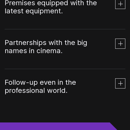
Premises equipped with the
latest equipment.
Partnerships with the big
names in cinema.
Follow-up even in the
professional world.