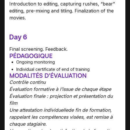
Introduction to editing, capturing rushes, “bear”
editing, pre-mixing and titling. Finalization of the
movies.
Day 6
Final screening. Feedback.
PÉDAGOGIQUE
Ongoing monitoring
Individual certificate of end of training
MODALITÉS D'ÉVALUATION
Contrôle continu
Évaluation formative à l’issue de chaque étape
Évaluation finale : projection et présentation du
film
Une attestation individuellede fin de formation,
rappelant les compétences visées, est remise à
chaque stagiaire.