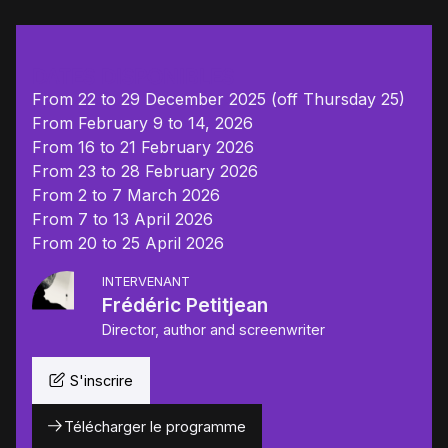
DATES DISPONIBLES
From 22 to 29 December 2025 (off Thursday 25)
From February 9 to 14, 2026
From 16 to 21 February 2026
From 23 to 28 February 2026
From 2 to 7 March 2026
From 7 to 13 April 2026
From 20 to 25 April 2026
INTERVENANT
Frédéric Petitjean
Director, author and screenwriter
S'inscrire
Télécharger le programme