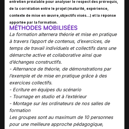
entretien préalable pour analyser le respect des prérequis,
de la corrélation entre le projet (maturité, expérience,
contexte de mise en œuvre,objectifs visés…) et la réponse
apportée par la formation.
MÉTHODES MOBILISÉES
La formation alternera théorie et mise en pratique
à travers l’apport de contenus, d’exercices, de
temps de travail individuels et collectifs dans une
démarche active et collaborative ainsi que
d’échanges constructifs.
- Alternance de théorie, de démonstrations par
l’exemple et de mise en pratique grâce à des
exercices collectifs.
- Ecriture en équipes du scénario
- Tournage en studio et à l’extérieur
- Montage sur les ordinateurs de nos salles de
formation
Les groupes sont au maximum de 10 personnes
pour une meilleure approche pédagogique,