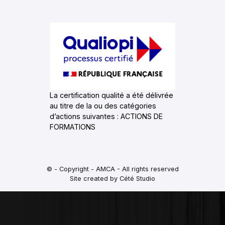
La certification qualité a été délivrée
au titre de la ou des catégories
d’actions suivantes : ACTIONS DE
FORMATIONS
© - Copyright - AMCA - All rights reserved
Site created by Cété Studio