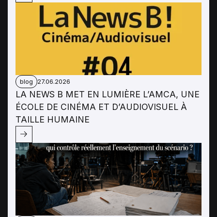
blog
27.06.2026
LA NEWS B MET EN LUMIÈRE L’AMCA, UNE
ÉCOLE DE CINÉMA ET D’AUDIOVISUEL À
TAILLE HUMAINE