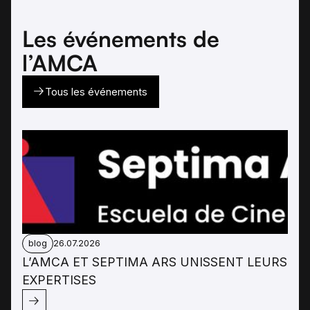
Les événements de
l’AMCA
Tous les événements
blog
26.07.2026
L’AMCA ET SEPTIMA ARS UNISSENT LEURS
EXPERTISES