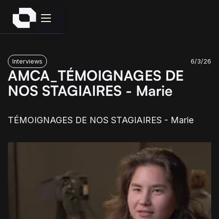
Interviews
6/3/26
AMCA_TÉMOIGNAGES DE
NOS STAGIAIRES - Marie
TÉMOIGNAGES DE NOS STAGIAIRES - Marie