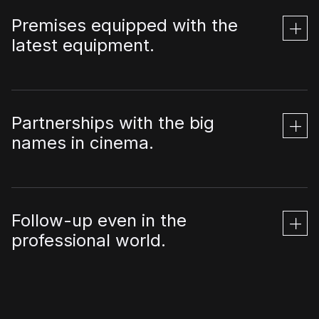
Premises equipped with the
latest equipment.
Partnerships with the big
names in cinema.
Follow-up even in the
professional world.