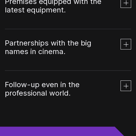
Premises equipped with the
latest equipment.
Partnerships with the big
names in cinema.
Follow-up even in the
professional world.