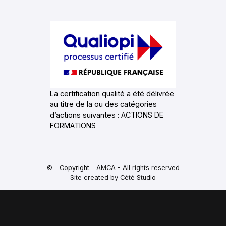
La certification qualité a été délivrée
au titre de la ou des catégories
d’actions suivantes : ACTIONS DE
FORMATIONS
© - Copyright - AMCA - All rights reserved
Site created by Cété Studio