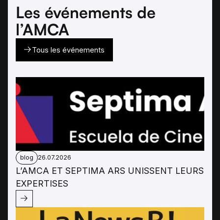
Les événements de
l’AMCA
Tous les événements
blog
26.07.2026
L’AMCA ET SEPTIMA ARS UNISSENT LEURS
EXPERTISES