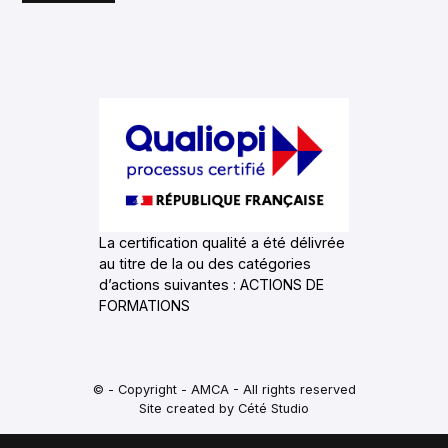
La certification qualité a été délivrée
au titre de la ou des catégories
d’actions suivantes : ACTIONS DE
FORMATIONS
© - Copyright - AMCA - All rights reserved
Site created by Cété Studio