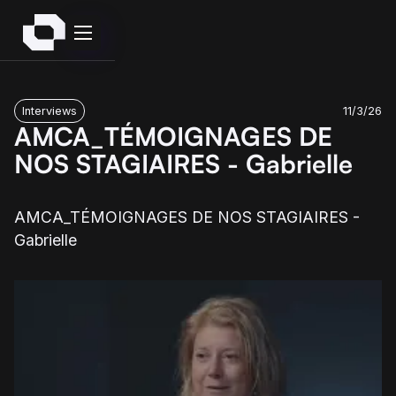
Interviews
11/3/26
AMCA_TÉMOIGNAGES DE
NOS STAGIAIRES - Gabrielle
AMCA_TÉMOIGNAGES DE NOS STAGIAIRES -
Gabrielle