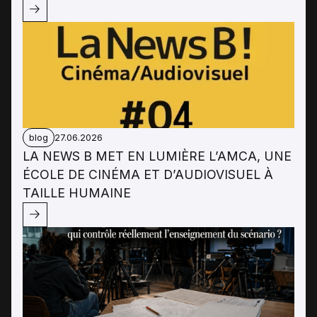
blog
27.06.2026
LA NEWS B MET EN LUMIÈRE L’AMCA, UNE
ÉCOLE DE CINÉMA ET D’AUDIOVISUEL À
TAILLE HUMAINE