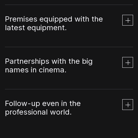
Premises equipped with the
latest equipment.
Partnerships with the big
names in cinema.
Follow-up even in the
professional world.