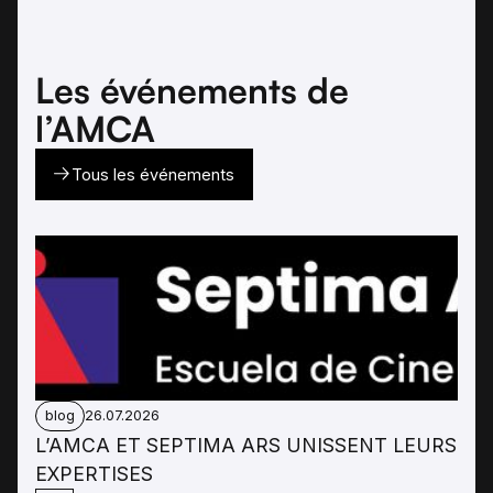
Les événements de
l’AMCA
Tous les événements
blog
26.07.2026
L’AMCA ET SEPTIMA ARS UNISSENT LEURS
EXPERTISES