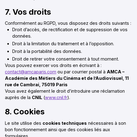
7. Vos droits
Conformément au RGPD, vous disposez des droits suivants :
Droit d’accès, de rectification et de suppression de vos
données.
Droit à la limitation du traitement et à l’opposition.
Droit à la portabilité des données.
Droit de retirer votre consentement à tout moment.
Vous pouvez exercer vos droits en écrivant à :
contact@amcaparis.com
ou par courrier postal à
AMCA –
Académie des Métiers du Cinéma et de l’Audiovisuel, 11
rue de Cambrai, 75019 Paris
Vous avez également le droit d’introduire une réclamation
auprès de la
CNIL
(
www.cnil.fr
).
8. Cookies
Le site utilise des
cookies techniques
nécessaires à son
bon fonctionnement ainsi que des cookies liés aux
formulaires.