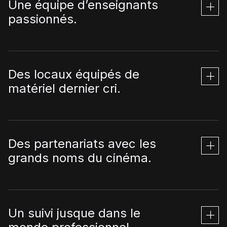
Une équipe d’enseignants
passionnés.
Des locaux équipés de
matériel dernier cri.
Des partenariats avec les
grands noms du cinéma.
Un suivi jusque dans le