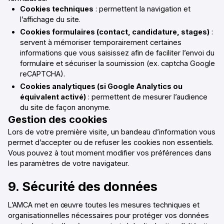
Cookies techniques
: permettent la navigation et
l’affichage du site.
Cookies formulaires (contact, candidature, stages)
:
servent à mémoriser temporairement certaines
informations que vous saisissez afin de faciliter l’envoi du
formulaire et sécuriser la soumission (ex. captcha Google
reCAPTCHA).
Cookies analytiques (si Google Analytics ou
équivalent activé)
: permettent de mesurer l’audience
du site de façon anonyme.
Gestion des cookies
Lors de votre première visite, un bandeau d’information vous
permet d’accepter ou de refuser les cookies non essentiels.
Vous pouvez à tout moment modifier vos préférences dans
les paramètres de votre navigateur.
9. Sécurité des données
L’AMCA met en œuvre toutes les mesures techniques et
organisationnelles nécessaires pour protéger vos données