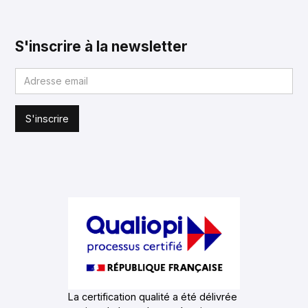
S'inscrire à la newsletter
La certification qualité a été délivrée