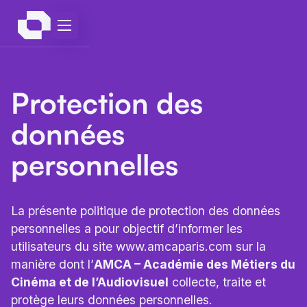
Protection des
données
personnelles
La présente politique de protection des données
personnelles a pour objectif d’informer les
utilisateurs du site www.amcaparis.com sur la
manière dont l’
AMCA – Académie des Métiers du
Cinéma et de l’Audiovisuel
collecte, traite et
protège leurs données personnelles.