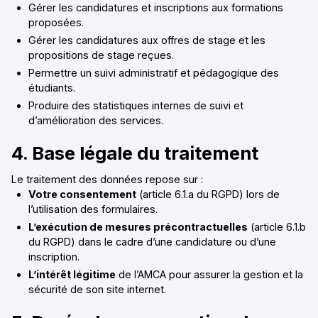
Gérer les candidatures et inscriptions aux formations
proposées.
Gérer les candidatures aux offres de stage et les
propositions de stage reçues.
Permettre un suivi administratif et pédagogique des
étudiants.
Produire des statistiques internes de suivi et
d’amélioration des services.
4. Base légale du traitement
Le traitement des données repose sur :
Votre consentement
(article 6.1.a du RGPD) lors de
l’utilisation des formulaires.
L’exécution de mesures précontractuelles
(article 6.1.b
du RGPD) dans le cadre d’une candidature ou d’une
inscription.
L’intérêt légitime
de l’AMCA pour assurer la gestion et la
sécurité de son site internet.