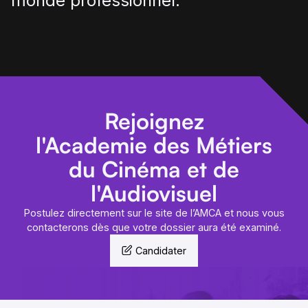
monde professionnel.
Rejoignez
l'Academie des Métiers
du Cinéma et de
l'Audiovisuel
Postulez directement sur le site de l’AMCA et nous vous
contacterons dès que votre dossier aura été examiné.
Candidater