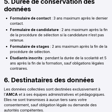
5. Durée de conservation des
données
Formulaire de contact
: 3 ans maximum après le dernier
contact.
Formulaire de candidature
: 2 ans maximum après la fin
de la procédure de sélection si la candidature n’est pas
retenue.
Formulaire de stages
: 2 ans maximum après la fin de la
procédure de sélection.
Étudiants inscrits
: pendant la durée de la scolarité et 5
ans après la fin de la formation, sauf obligations légales
contraires.
6. Destinataires des données
Les données collectées sont destinées exclusivement à
l’
AMCA
et à ses équipes administratives et pédagogiques.
Elles ne sont transmises à aucun tiers sans votre
consentement, sauf obligation légale ou demande des
autorités compétentes.