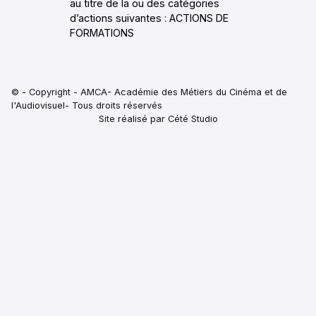
au titre de la ou des catégories
d’actions suivantes : ACTIONS DE
FORMATIONS
© - Copyright - AMCA- Académie des Métiers du Cinéma et de
l'Audiovisuel- Tous droits réservés
Site réalisé par Cété Studio