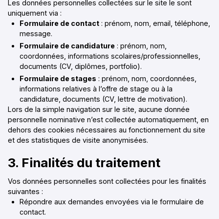
Les données personnelles collectées sur le site le sont
uniquement via :
Formulaire de contact
: prénom, nom, email, téléphone,
message.
Formulaire de candidature
: prénom, nom,
coordonnées, informations scolaires/professionnelles,
documents (CV, diplômes, portfolio).
Formulaire de stages
: prénom, nom, coordonnées,
informations relatives à l’offre de stage ou à la
candidature, documents (CV, lettre de motivation).
Lors de la simple navigation sur le site, aucune donnée
personnelle nominative n’est collectée automatiquement, en
dehors des cookies nécessaires au fonctionnement du site
et des statistiques de visite anonymisées.
3. Finalités du traitement
Vos données personnelles sont collectées pour les finalités
suivantes :
Répondre aux demandes envoyées via le formulaire de
contact.