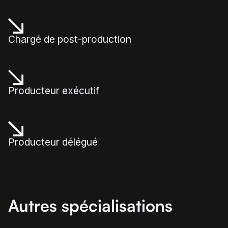
Chargé de post-production
Producteur exécutif
Producteur délégué
Autres spécialisations