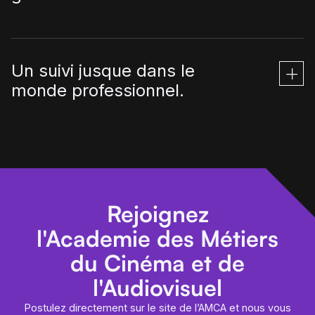
Un suivi jusque dans le
monde professionnel.
Rejoignez
l'Academie des Métiers
du Cinéma et de
l'Audiovisuel
Postulez directement sur le site de l’AMCA et nous vous