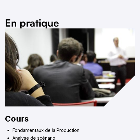
En pratique
Cours
Fondamentaux de la Production
Analyse de scénario