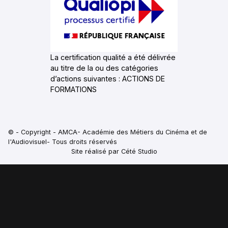
La certification qualité a été délivrée
au titre de la ou des catégories
d’actions suivantes : ACTIONS DE
FORMATIONS
© - Copyright - AMCA- Académie des Métiers du Cinéma et de
l'Audiovisuel- Tous droits réservés
Site réalisé par Cété Studio