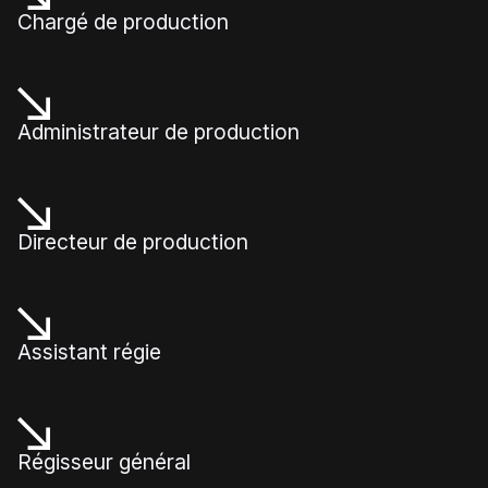
Chargé de production
Administrateur de production
Directeur de production
Assistant régie
Régisseur général