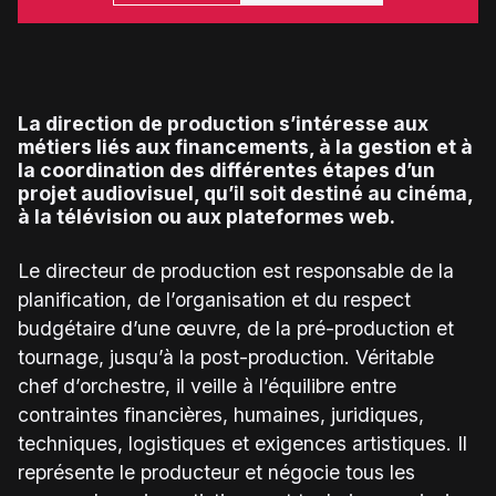
La direction de production s’intéresse aux
métiers liés aux financements, à la gestion et à
la coordination des différentes étapes d’un
projet audiovisuel, qu’il soit destiné au cinéma,
à la télévision ou aux plateformes web.
Le directeur de production est responsable de la
planification, de l’organisation et du respect
budgétaire d’une œuvre, de la pré-production et
tournage, jusqu’à la post-production. Véritable
chef d’orchestre, il veille à l’équilibre entre
contraintes financières, humaines, juridiques,
techniques, logistiques et exigences artistiques. Il
représente le producteur et négocie tous les