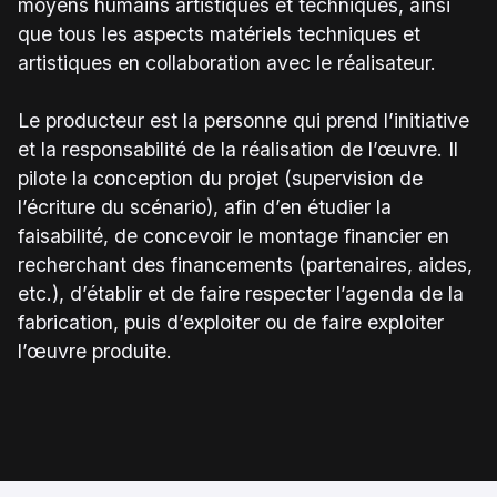
moyens humains artistiques et techniques, ainsi
que tous les aspects matériels techniques et
artistiques en collaboration avec le réalisateur.
Le producteur est la personne qui prend l’initiative
et la responsabilité de la réalisation de l’œuvre. Il
pilote la conception du projet (supervision de
l’écriture du scénario), afin d’en étudier la
faisabilité, de concevoir le montage financier en
recherchant des financements (partenaires, aides,
etc.), d’établir et de faire respecter l’agenda de la
fabrication, puis d’exploiter ou de faire exploiter
l’œuvre produite.