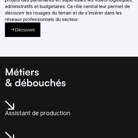
administratifs et budgétaires. Ce rôle central leur permet de
découvrir les rouages du terrain et de s’insérer dans les
réseaux professionnels du secteur.
Découvrir
Métiers
& débouchés
Assistant de production