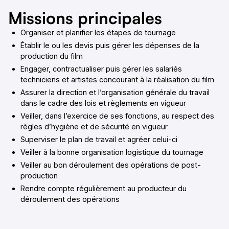
Missions principales
Organiser et planifier les étapes de tournage
Établir le ou les devis puis gérer les dépenses de la
production du film
Engager, contractualiser puis gérer les salariés
techniciens et artistes concourant à la réalisation du film
Assurer la direction et l’organisation générale du travail
dans le cadre des lois et règlements en vigueur
Veiller, dans l’exercice de ses fonctions, au respect des
règles d’hygiène et de sécurité en vigueur
Superviser le plan de travail et agréer celui-ci
Veiller à la bonne organisation logistique du tournage
Veiller au bon déroulement des opérations de post-
production
Rendre compte régulièrement au producteur du
déroulement des opérations