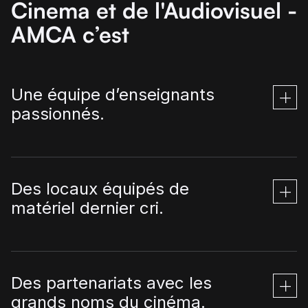
Cinema et de l'Audiovisuel -
AMCA c’est
Une équipe d’enseignants
passionnés.
Des locaux équipés de
matériel dernier cri.
Des partenariats avec les
grands noms du cinéma.