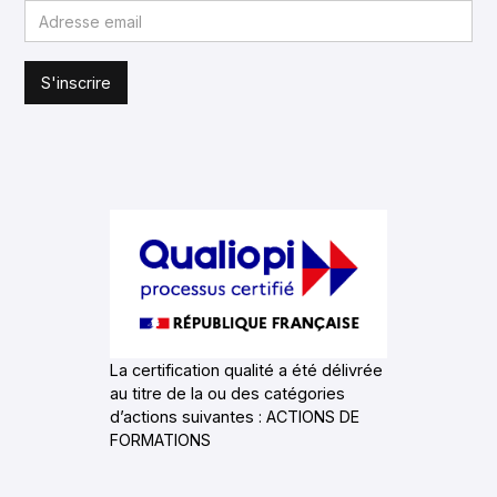
La certification qualité a été délivrée
au titre de la ou des catégories
d’actions suivantes : ACTIONS DE
FORMATIONS