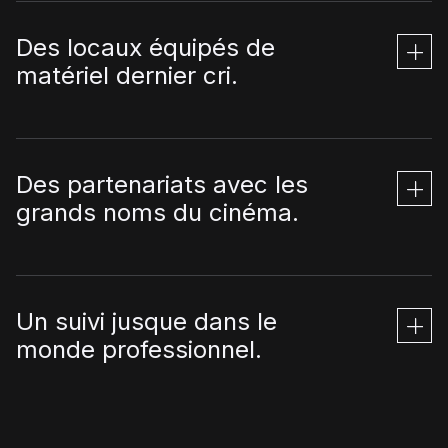
Des locaux équipés de
matériel dernier cri.
Des partenariats avec les
grands noms du cinéma.
Un suivi jusque dans le
monde professionnel.