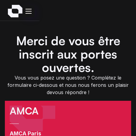
Merci de vous être
inscrit aux portes
ouvertes.
Vous vous posez une question ? Complétez le
formulaire ci-dessous et nous nous ferons un plaisir
devous répondre !
AMCA
AMCA Paris