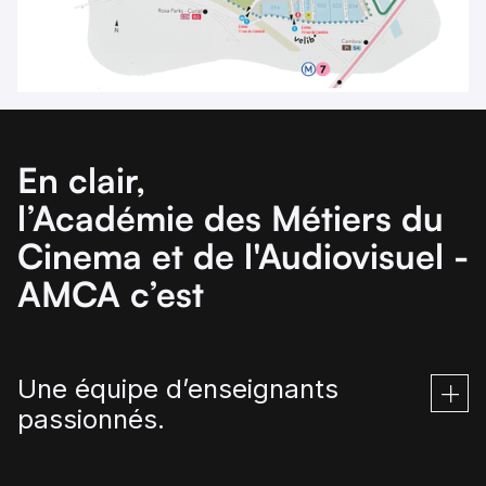
En clair,
l’Académie des Métiers du
Cinema et de l'Audiovisuel -
AMCA c’est
Une équipe d’enseignants
passionnés.