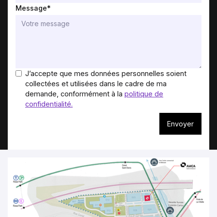
Message*
J’accepte que mes données personnelles soient
collectées et utilisées dans le cadre de ma
demande, conformément à la
politique de
confidentialité.